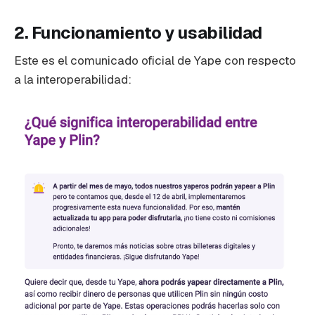
2. Funcionamiento y usabilidad
Este es el comunicado oficial de Yape con respecto
a la interoperabilidad: