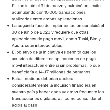
Plin se inició el 31 de marzo y culminó con éxito,
acumulando con 10,000 transacciones
realizadas entre ambas aplicaciones.
La segunda fase de implementación concluirá el
30 de junio de 2023 y requiere que otras
aplicaciones de pago móvil, como Tunki, Bim y
Agora, sean interoperables.
El objetivo de la iniciativa es permitir que los
usuarios de diferentes aplicaciones de pago
móvil interactúen entre sí sin problemas, lo que
beneficiaría a 14-17 millones de peruanos.
Estas medidas deberían acelerar
considerablemente la inclusión financiera en
nuestro país y hacer cada vez más frecuente las
transacciones digitales, así como consolidar el
adiós al cash