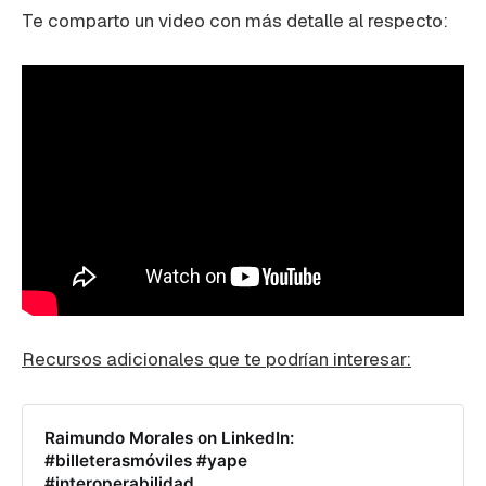
Te comparto un video con más detalle al respecto:
Recursos adicionales que te podrían interesar:
Raimundo Morales on LinkedIn:
#billeterasmóviles #yape
#interoperabilidad