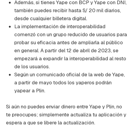
Además, si tienes Yape con BCP y Yape con DNI,
también puedes recibir hasta S/ 20 mil diarios,
desde cualquier billetera digital.
La implementación de interoperabilidad
comenzó con un grupo reducido de usuarios para
probar su eficacia antes de ampliarla al público
en general. A partir del 12 de abril de 2023, se
empezará a expandir la interoperabilidad al resto
de los usuarios.
Según un comunicado oficial de la web de Yape,
a partir de mayo todos los yaperos podrán
yapear a Plin.
Si aún no puedes enviar dinero entre Yape y Plin, no
te preocupes; simplemente actualiza tu aplicación y
espera a que se libere la actualización.