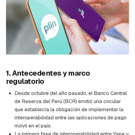
1. Antecedentes y marco
regulatorio
Desde octubre del año pasado, el Banco Central
de Reserva del Perú (BCR) emitió una circular
que establecía la obligación de implementar la
interoperabilidad entre las aplicaciones de pago
móvil en el país.
La primera fase de interoperabilidad entre Yape y