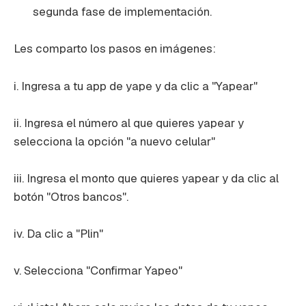
segunda fase de implementación.
Les comparto los pasos en imágenes:
i. Ingresa a tu app de yape y da clic a "Yapear"
ii. Ingresa el número al que quieres yapear y
selecciona la opción "a nuevo celular"
iii. Ingresa el monto que quieres yapear y da clic al
botón "Otros bancos".
iv. Da clic a "Plin"
v. Selecciona "Confirmar Yapeo"