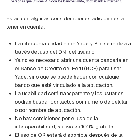
Estas son algunas consideraciones adicionales a
tener en cuenta:
La interoperabilidad entre Yape y Plin se realiza a
través del uso del DNI del usuario.
Ya no es necesario abrir una cuenta bancaria en
el Banco de Crédito del Perú (BCP) para usar
Yape, sino que se puede hacer con cualquier
banco que esté vinculado a la aplicación.
La usabilidad será transparente y los usuarios
podrán buscar contactos por número de celular
o por nombre de aplicación.
No hay comisiones por el uso de la
interoperabilidad; su uso es 100% gratuito.
El uso de QR estará disponible después de la