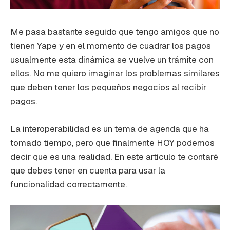
Me pasa bastante seguido que tengo amigos que no
tienen Yape y en el momento de cuadrar los pagos
usualmente esta dinámica se vuelve un trámite con
ellos. No me quiero imaginar los problemas similares
que deben tener los pequeños negocios al recibir
pagos.
La interoperabilidad es un tema de agenda que ha
tomado tiempo, pero que finalmente HOY podemos
decir que es una realidad. En este artículo te contaré
que debes tener en cuenta para usar la
funcionalidad correctamente.