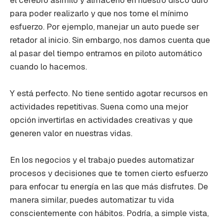
para poder realizarlo y que nos tome el mínimo
esfuerzo. Por ejemplo, manejar un auto puede ser
retador al inicio. Sin embargo, nos damos cuenta que
al pasar del tiempo entramos en piloto automático
cuando lo hacemos.
Y está perfecto. No tiene sentido agotar recursos en
actividades repetitivas. Suena como una mejor
opción invertirlas en actividades creativas y que
generen valor en nuestras vidas.
En los negocios y el trabajo puedes automatizar
procesos y decisiones que te tomen cierto esfuerzo
para enfocar tu energía en las que más disfrutes. De
manera similar, puedes automatizar tu vida
conscientemente con hábitos. Podría, a simple vista,