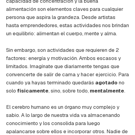
capacidad de concentración y la buena
alimentación son elementos claves para cualquier
persona que aspira la grandeza. Desde artistas
hasta emprendedores, estas actividades nos brindan
un equilibrio: alimentan el cuerpo, mente y alma.
Sin embargo, son actividades que requieren de 2
factores: energía y motivación. Ambos escasos y
limitados. Imagínate que diariamente tengas que
convencerte de salir de cama y hacer ejercicio. Para
cuando ya hayas terminado quedarás
agotado
no
solo
físicamente
, sino, sobre todo,
mentalmente
.
El cerebro humano es un órgano muy complejo y
sabio. A lo largo de nuestra vida va almacenando
conocimiento y los consolida para luego
apalancarse sobre ellos e incorporar otros. Nadie de