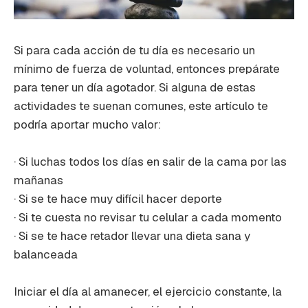
Si para cada acción de tu día es necesario un
mínimo de fuerza de voluntad, entonces prepárate
para tener un día agotador. Si alguna de estas
actividades te suenan comunes, este artículo te
podría aportar mucho valor:
· Si luchas todos los días en salir de la cama por las
mañanas
· Si se te hace muy difícil hacer deporte
· Si te cuesta no revisar tu celular a cada momento
· Si se te hace retador llevar una dieta sana y
balanceada
Iniciar el día al amanecer, el ejercicio constante, la