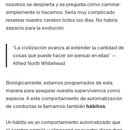
nosotros se despierta y se pregunta cómo caminar:
simplemente lo hacemos. Sería muy complicado
resetear nuestro cerebro todos los días. No habría
espacio para la evolución.
“La civilización avanza al extender la cantidad de
cosas que puede hacer sin pensar en ellas” —
Alfred North Whitehead
Biológicamente, estamos programados de esta
manera para asegurar nuestra supervivencia como
especie. A este comportamiento de automatización
de conductas le llamamos también
hábitos
.
Un hábito es un comportamiento automatizado que
el cerebro asimiló y almacenó en nuestro disco duro