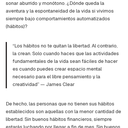
sonar aburrido y monótono. ¿Dónde queda la
aventura y la espontaneidad de la vida si vivimos
siempre bajo comportamientos automatizados
(hábitos)?
“Los hábitos no te quitan la libertad. Al contrario,
la crean. Solo cuando haces que las actividades
fundamentales de la vida sean fáciles de hacer
es cuando puedes crear espacio mental
necesario para el libre pensamiento y la
creatividad” — James Clear
De hecho, las personas que no tienen sus hábitos
establecidos son aquellas con la menor cantidad de
libertad. Sin buenos hábitos financieros, siempre
estarás luchando por llegar a fin de mes. Sin buenos