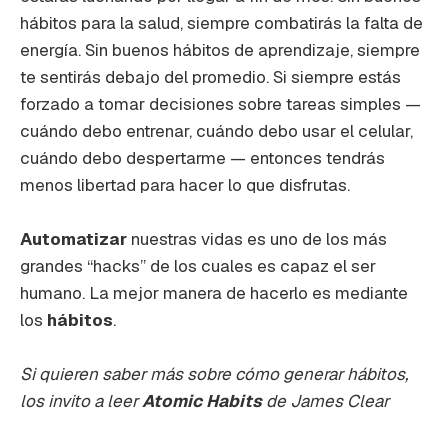
hábitos para la salud, siempre combatirás la falta de
energía. Sin buenos hábitos de aprendizaje, siempre
te sentirás debajo del promedio. Si siempre estás
forzado a tomar decisiones sobre tareas simples —
cuándo debo entrenar, cuándo debo usar el celular,
cuándo debo despertarme — entonces tendrás
menos libertad para hacer lo que disfrutas.
Automatizar
nuestras vidas es uno de los más
grandes “hacks” de los cuales es capaz el ser
humano. La mejor manera de hacerlo es mediante
los
hábitos
.
Si quieren saber más sobre cómo generar hábitos,
los invito a leer
Atomic Habits
de James Clear