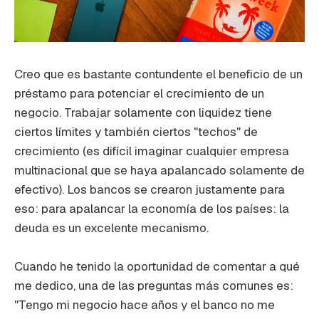
Creo que es bastante contundente el beneficio de un
préstamo para potenciar el crecimiento de un
negocio. Trabajar solamente con liquidez tiene
ciertos límites y también ciertos "techos" de
crecimiento (es difícil imaginar cualquier empresa
multinacional que se haya apalancado solamente de
efectivo). Los bancos se crearon justamente para
eso: para apalancar la economía de los países: la
deuda es un excelente mecanismo.
Cuando he tenido la oportunidad de comentar a qué
me dedico, una de las preguntas más comunes es:
"Tengo mi negocio hace años y el banco no me