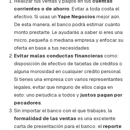
Realizar tus ventas y pagos en tus
cuentas
corrientes o de ahorro
. Evitar a toda costa el
efectivo. Si usas un
Yape Negocios
mejor aún.
De esta manera, el banco podrá estimar cuánto
monto prestarte. Le ayudarás a saber si eres una
micro, pequeña o mediana empresa y enfocar su
oferta en base a tus necesidades.
Evitar
malas conductas financieras
como:
disposición de efectivo de tarjetas de créditos o
alguna morosidad en cualquier crédito personal.
Si tienes una empresa con varios representantes
legales, evitar que ninguno de ellos caiga en
esto: uno perjudica a todos y
justos pagan por
pecadores
.
Sin importar el banco con el que trabajes, la
formalidad de las ventas
es una excelente
carta de presentación para el banco: el
reporte