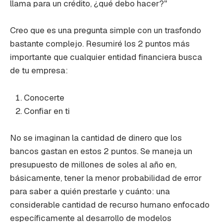
llama para un crédito, ¿qué debo hacer?"
Creo que es una pregunta simple con un trasfondo
bastante complejo. Resumiré los 2 puntos más
importante que cualquier entidad financiera busca
de tu empresa:
Conocerte
Confiar en ti
No se imaginan la cantidad de dinero que los
bancos gastan en estos 2 puntos. Se maneja un
presupuesto de millones de soles al año en,
básicamente, tener la menor probabilidad de error
para saber a quién prestarle y cuánto: una
considerable cantidad de recurso humano enfocado
específicamente al desarrollo de modelos