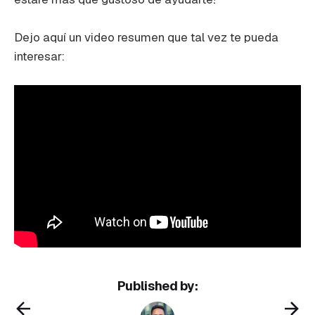
Dejo aquí un video resumen que tal vez te pueda
interesar:
Published by: