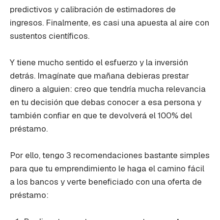
predictivos y calibración de estimadores de
ingresos. Finalmente, es casi una apuesta al aire con
sustentos científicos.
Y tiene mucho sentido el esfuerzo y la inversión
detrás. Imagínate que mañana debieras prestar
dinero a alguien: creo que tendría mucha relevancia
en tu decisión que debas conocer a esa persona y
también confiar en que te devolverá el 100% del
préstamo.
Por ello, tengo 3 recomendaciones bastante simples
para que tu emprendimiento le haga el camino fácil
a los bancos y verte beneficiado con una oferta de
préstamo: