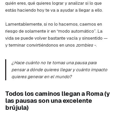
quién eres, qué quieres lograr y analizar si lo que
estás haciendo hoy te va a ayudar a llegar a ello.
Lamentablemente, si no lo hacemos, caemos en
riesgo de solamente ir en “modo automático”. La
vida se puede volver bastante vacía y sinsentido —
y terminar convirtiéndonos en unos
zombies -
.
¿Hace cuánto no te tomas una pausa para
pensar a dónde quieres llegar y cuánto impacto
quieres generar en el mundo?
Todos los caminos llegan a Roma (y
las pausas son una excelente
brújula)