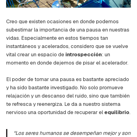
Creo que existen ocasiones en donde podemos
subestimar la importancia de una pausa en nuestras
vidas. Especialmente en estos tiempos tan
instantáneos y acelerados, considero que se vuelve
vital crear un espacio de
introspección
: un
momento en donde dejemos de pisar el acelerador.
El poder de tomar una pausa es bastante apreciado
y ha sido bastante investigado. No solo promueve
relajación y un descanso del ruido, sino que también
te refresca y reenergiza. Le da a nuestro sistema
nervioso una oportunidad de recuperar el
equilibrio
.
“Los seres humanos se desempeñan mejor y son