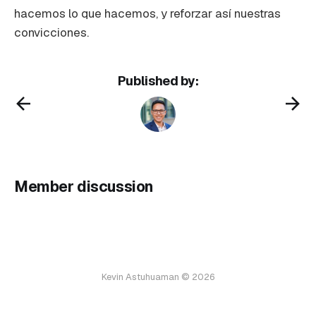
hacemos lo que hacemos, y reforzar así nuestras
convicciones.
Published by:
Member discussion
Kevin Astuhuaman © 2026