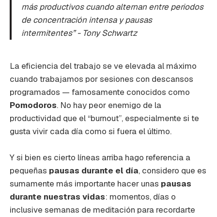
más productivos cuando alternan entre periodos
de concentración intensa y pausas
intermitentes” - Tony Schwartz
La eficiencia del trabajo se ve elevada al máximo
cuando trabajamos por sesiones con descansos
programados — famosamente conocidos como
Pomodoros
. No hay peor enemigo de la
productividad que el “burnout”, especialmente si te
gusta vivir cada día como si fuera el último.
Y si bien es cierto líneas arriba hago referencia a
pequeñas
pausas durante el día
, considero que es
sumamente más importante hacer unas
pausas
durante nuestras vidas
: momentos, días o
inclusive semanas de meditación para recordarte