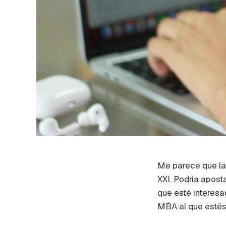
Me parece que la
XXI. Podría apost
que esté interesa
MBA al que estés