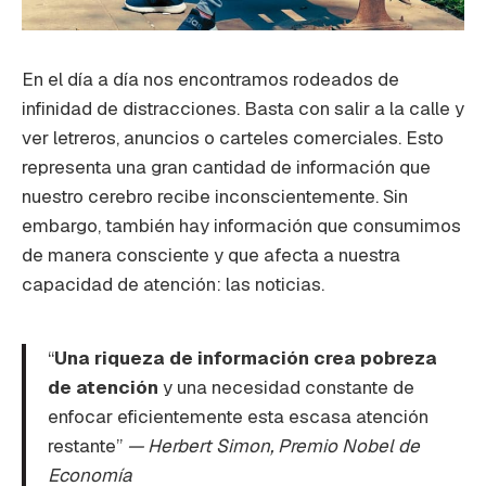
En el día a día nos encontramos rodeados de
infinidad de distracciones. Basta con salir a la calle y
ver letreros, anuncios o carteles comerciales. Esto
representa una gran cantidad de información que
nuestro cerebro recibe inconscientemente. Sin
embargo, también hay información que consumimos
de manera consciente y que afecta a nuestra
capacidad de atención: las noticias.
“
Una riqueza de información crea pobreza
de atención
y una necesidad constante de
enfocar eficientemente esta escasa atención
restante”
— Herbert Simon, Premio Nobel de
Economía