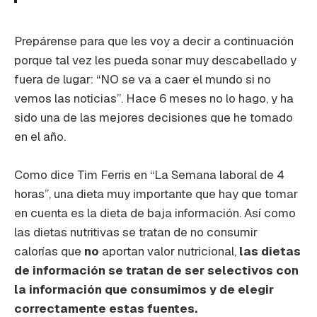
Prepárense para que les voy a decir a continuación
porque tal vez les pueda sonar muy descabellado y
fuera de lugar: “NO se va a caer el mundo si no
vemos las noticias”. Hace 6 meses no lo hago, y ha
sido una de las mejores decisiones que he tomado
en el año.
Como dice Tim Ferris en “La Semana laboral de 4
horas”, una dieta muy importante que hay que tomar
en cuenta es la dieta de baja información. Así como
las dietas nutritivas se tratan de no consumir
calorías que
no
aportan valor nutricional,
las dietas
de información se tratan de ser selectivos con
la información que consumimos y de elegir
correctamente estas fuentes.