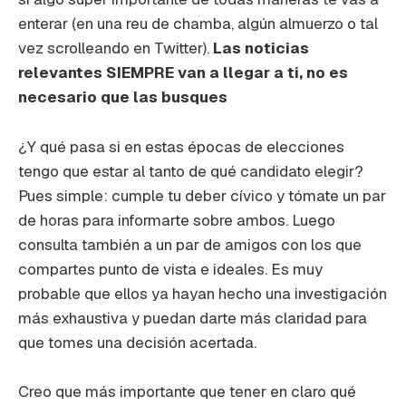
enterar (en una reu de chamba, algún almuerzo o tal
vez scrolleando en Twitter).
Las noticias
relevantes SIEMPRE van a llegar a ti, no es
necesario que las busques
¿Y qué pasa si en estas épocas de elecciones
tengo que estar al tanto de qué candidato elegir?
Pues simple: cumple tu deber cívico y tómate un par
de horas para informarte sobre ambos. Luego
consulta también a un par de amigos con los que
compartes punto de vista e ideales. Es muy
probable que ellos ya hayan hecho una investigación
más exhaustiva y puedan darte más claridad para
que tomes una decisión acertada.
Creo que más importante que tener en claro qué