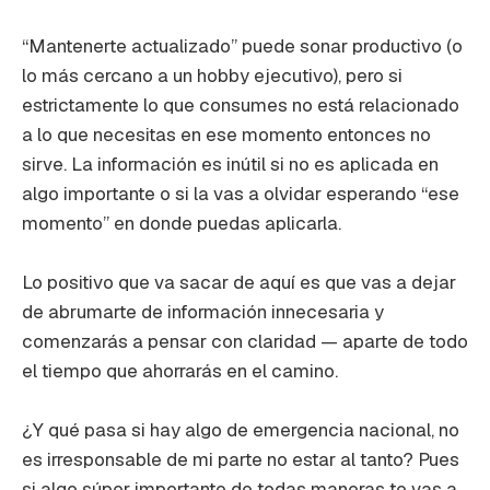
“Mantenerte actualizado” puede sonar productivo (o
lo más cercano a un hobby ejecutivo), pero si
estrictamente lo que consumes no está relacionado
a lo que necesitas en ese momento entonces no
sirve. La información es inútil si no es aplicada en
algo importante o si la vas a olvidar esperando “ese
momento” en donde puedas aplicarla.
Lo positivo que va sacar de aquí es que vas a dejar
de abrumarte de información innecesaria y
comenzarás a pensar con claridad — aparte de todo
el tiempo que ahorrarás en el camino.
¿Y qué pasa si hay algo de emergencia nacional, no
es irresponsable de mi parte no estar al tanto? Pues
si algo súper importante de todas maneras te vas a