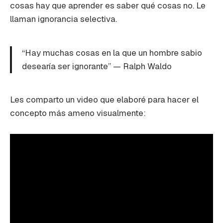
cosas hay que aprender es saber qué cosas no. Le
llaman ignorancia selectiva.
“Hay muchas cosas en la que un hombre sabio
desearía ser ignorante” — Ralph Waldo
Les comparto un video que elaboré para hacer el
concepto más ameno visualmente: