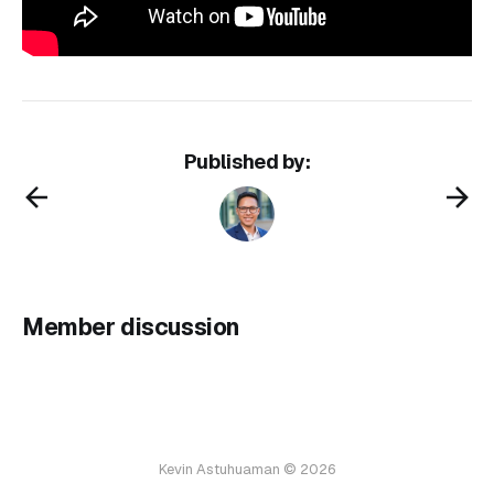
Published by:
Member discussion
Kevin Astuhuaman © 2026