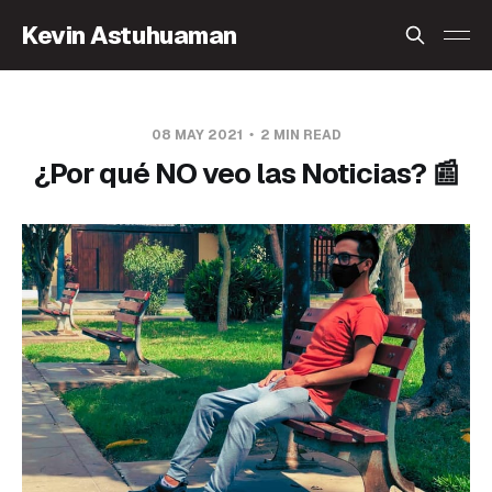
Kevin Astuhuaman
08 MAY 2021
2 MIN READ
¿Por qué NO veo las Noticias? 📰